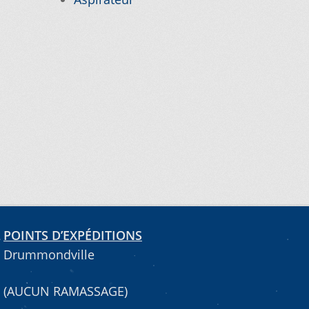
POINTS D’EXPÉDITIONS
Drummondville
(AUCUN RAMASSAGE)