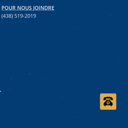
POUR NOUS JOINDRE
(438) 519-2019