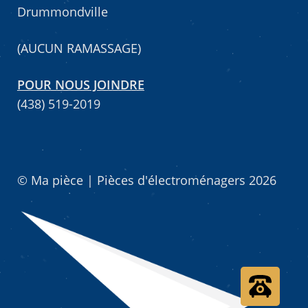
Drummondville
Mettez cette page dans vos favoris!
(AUCUN RAMASSAGE)
POUR NOUS JOINDRE
(438) 519-2019
© Ma pièce | Pièces d'électroménagers 2026