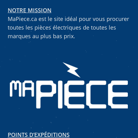
NOTRE MISSION
Vous ne trouvez pas la pièce sur notre site…
MaPiece.ca est le site idéal pour vous procurer
toutes les pièces électriques de toutes les
marques au plus bas prix.
POINTS D’EXPÉDITIONS