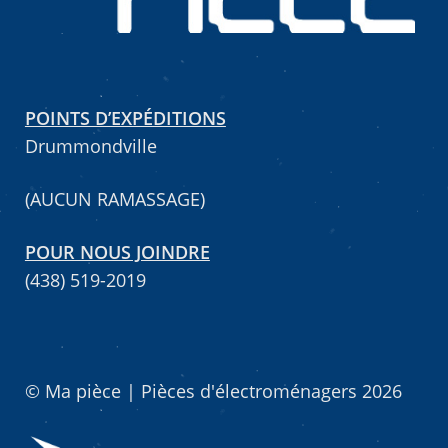
Mettez cette page dans vos favoris!
POINTS D’EXPÉDITIONS
Drummondville
(AUCUN RAMASSAGE)
POUR NOUS JOINDRE
(438) 519-2019
© Ma pièce | Pièces d'électroménagers 2026