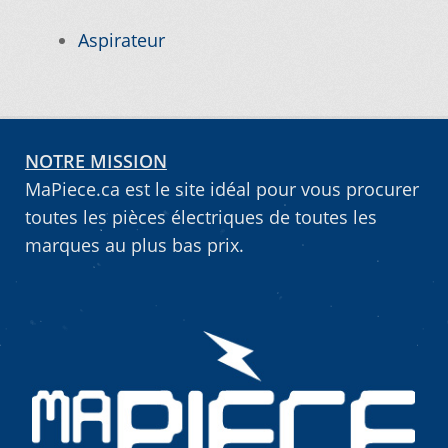
Aspirateur
Vous ne trouvez pas la pièce sur notre site…
NOTRE MISSION
MaPiece.ca est le site idéal pour vous procurer
toutes les pièces électriques de toutes les
marques au plus bas prix.