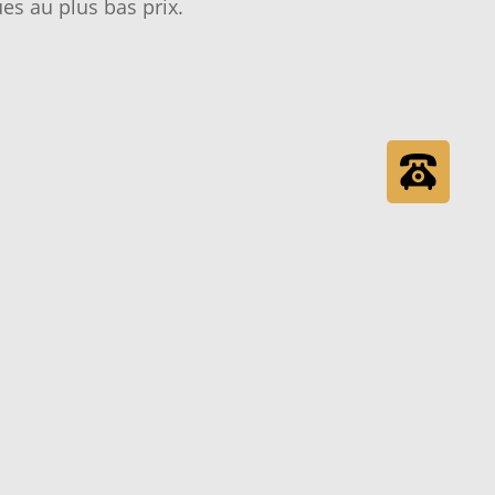
es au plus bas prix.