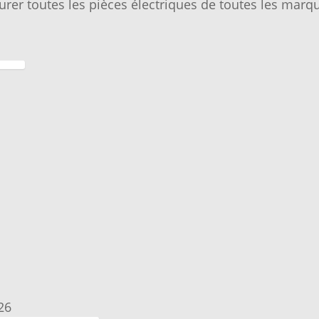
urer toutes les pièces électriques de toutes les marqu
26