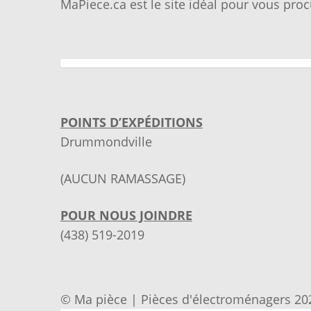
MaPiece.ca est le site idéal pour vous proc
POINTS D’EXPÉDITIONS
Drummondville
(AUCUN RAMASSAGE)
POUR NOUS JOINDRE
(438) 519-2019
© Ma pièce | Pièces d'électroménagers 20