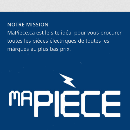
Vous ne trouvez pas la pièce sur notre site…
NOTRE MISSION
MaPiece.ca est le site idéal pour vous procurer
toutes les pièces électriques de toutes les
marques au plus bas prix.