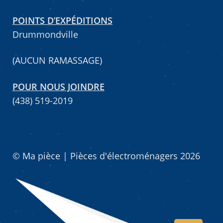
POINTS D’EXPÉDITIONS
Mettez cette page dans vos favoris!
Drummondville
(AUCUN RAMASSAGE)
POUR NOUS JOINDRE
(438) 519-2019
© Ma pièce | Pièces d'électroménagers 2026