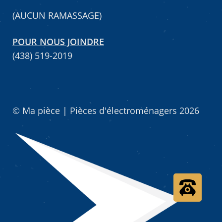
(AUCUN RAMASSAGE)
Mettez cette page dans vos favoris!
POUR NOUS JOINDRE
(438) 519-2019
© Ma pièce | Pièces d'électroménagers 2026