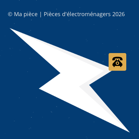
© Ma pièce | Pièces d'électroménagers 2026