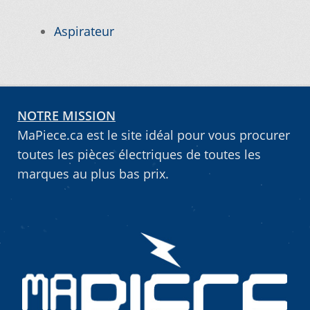
Vous ne trouvez pas la pièce sur notre site…
Aspirateur
NOTRE MISSION
MaPiece.ca est le site idéal pour vous procurer
toutes les pièces électriques de toutes les
marques au plus bas prix.