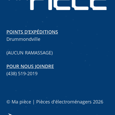
Mettez cette page dans vos favoris!
POINTS D’EXPÉDITIONS
Drummondville
(AUCUN RAMASSAGE)
POUR NOUS JOINDRE
(438) 519-2019
© Ma pièce | Pièces d'électroménagers 2026