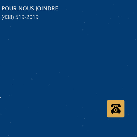
POUR NOUS JOINDRE
(438) 519-2019