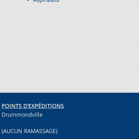
POINTS D’EXPÉDITIONS
Drummondville
(AUCUN RAMASSAGE)