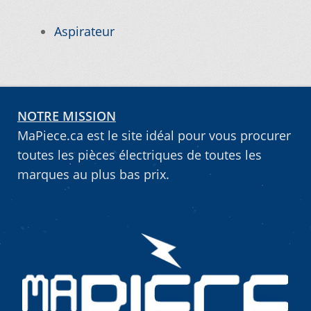
Vous ne trouvez pas la pièce sur notre site…
Aspirateur
NOTRE MISSION
MaPiece.ca est le site idéal pour vous procurer
toutes les pièces électriques de toutes les
marques au plus bas prix.