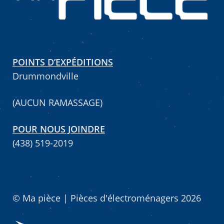
Mettez cette page dans vos favoris!
POINTS D’EXPÉDITIONS
Drummondville
(AUCUN RAMASSAGE)
POUR NOUS JOINDRE
(438) 519-2019
© Ma pièce | Pièces d'électroménagers 2026