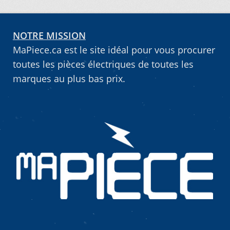
Vous ne trouvez pas la pièce sur notre site…
NOTRE MISSION
MaPiece.ca est le site idéal pour vous procurer
toutes les pièces électriques de toutes les
marques au plus bas prix.