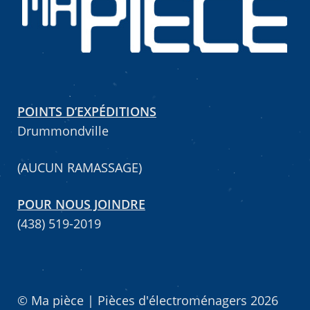
Mettez cette page dans vos favoris!
POINTS D’EXPÉDITIONS
Drummondville
(AUCUN RAMASSAGE)
POUR NOUS JOINDRE
(438) 519-2019
© Ma pièce | Pièces d'électroménagers 2026