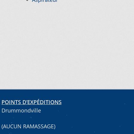
POINTS D’EXPÉDITIONS
Drummondville
(AUCUN RAMASSAGE)