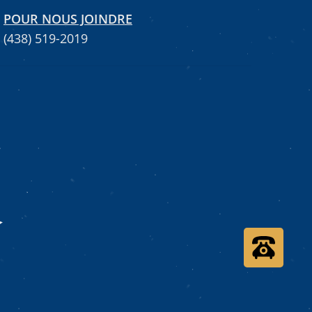
POUR NOUS JOINDRE
(438) 519-2019