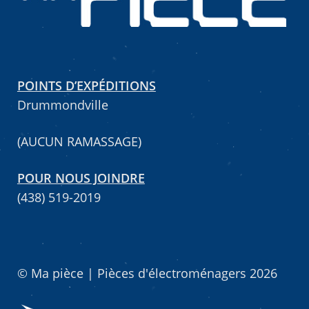
Mettez cette page dans vos favoris!
POINTS D’EXPÉDITIONS
Drummondville
(AUCUN RAMASSAGE)
POUR NOUS JOINDRE
(438) 519-2019
© Ma pièce | Pièces d'électroménagers 2026