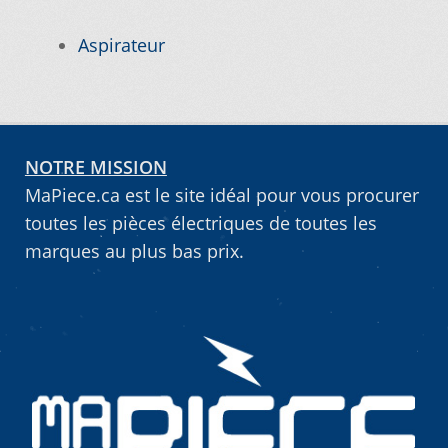
Vous ne trouvez pas la pièce sur notre site…
Aspirateur
NOTRE MISSION
MaPiece.ca est le site idéal pour vous procurer
toutes les pièces électriques de toutes les
marques au plus bas prix.