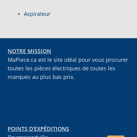
Vous ne trouvez pas la pièce sur notre site…
Aspirateur
NOTRE MISSION
MaPiece.ca est le site idéal pour vous procurer
toutes les pièces électriques de toutes les
marques au plus bas prix.
POINTS D’EXPÉDITIONS