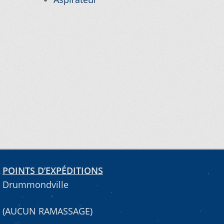
POINTS D’EXPÉDITIONS
Drummondville
(AUCUN RAMASSAGE)