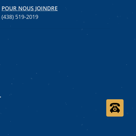
POUR NOUS JOINDRE
(438) 519-2019