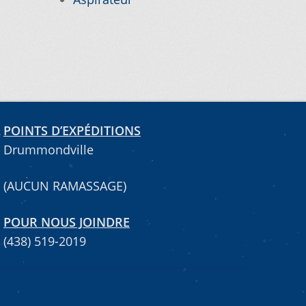
POINTS D’EXPÉDITIONS
Drummondville
(AUCUN RAMASSAGE)
POUR NOUS JOINDRE
(438) 519-2019