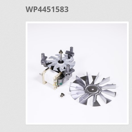
WP4451583