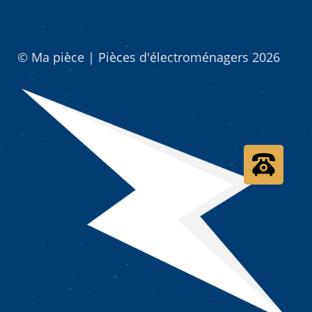
© Ma pièce | Pièces d'électroménagers 2026