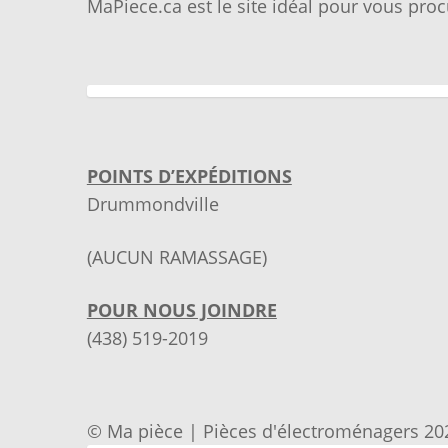
MaPiece.ca est le site idéal pour vous proc
POINTS D’EXPÉDITIONS
Drummondville
(AUCUN RAMASSAGE)
POUR NOUS JOINDRE
(438) 519-2019
© Ma pièce | Pièces d'électroménagers 20