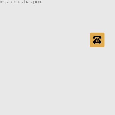
es au plus bas prix.