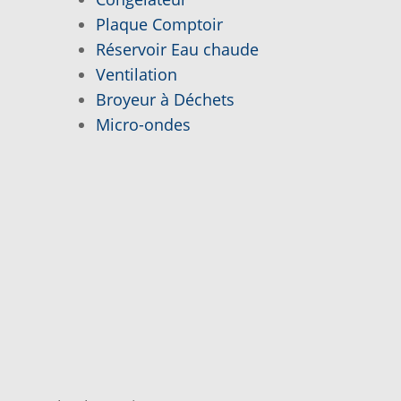
Plaque Comptoir
Réservoir Eau chaude
Ventilation
Broyeur à Déchets
Micro-ondes