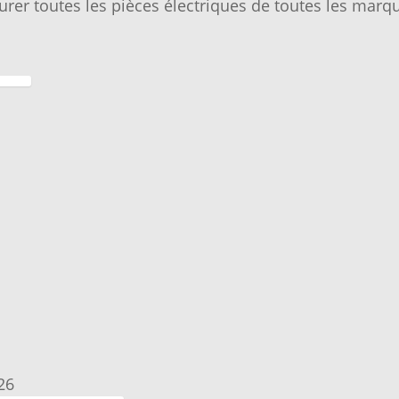
urer toutes les pièces électriques de toutes les marqu
26