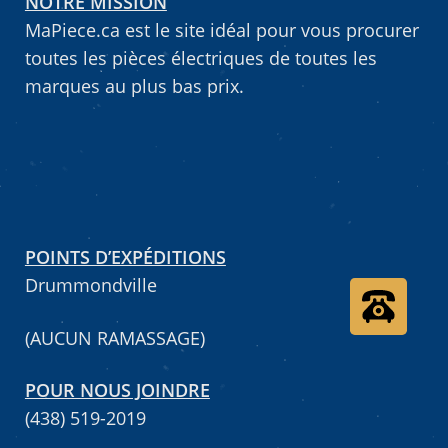
NOTRE MISSION
MaPiece.ca est le site idéal pour vous procurer
toutes les pièces électriques de toutes les
marques au plus bas prix.
POINTS D’EXPÉDITIONS
Drummondville
(AUCUN RAMASSAGE)
POUR NOUS JOINDRE
Mettez cette page dans vos favoris!
(438) 519-2019