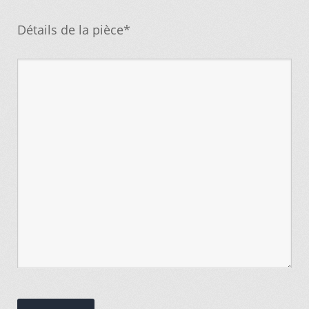
Détails de la pièce*