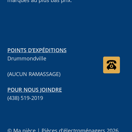
POINTS D’EXPÉDITIONS
Drummondville
(AUCUN RAMASSAGE)
POUR NOUS JOINDRE
(438) 519-2019
© Ma pièce | Pièces d'électroménagers 2026