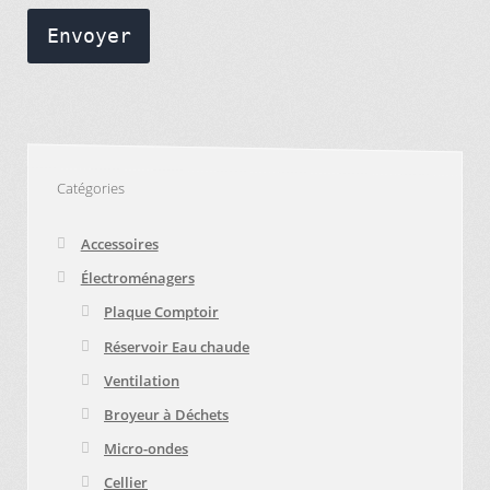
Envoyer
Catégories
Accessoires
Électroménagers
Plaque Comptoir
Réservoir Eau chaude
Ventilation
Broyeur à Déchets
Micro-ondes
Cellier