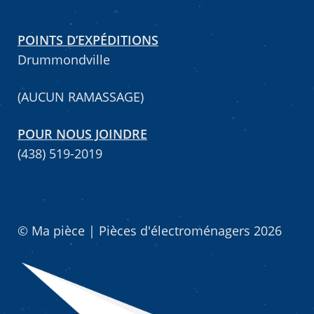
POINTS D’EXPÉDITIONS
Drummondville
(AUCUN RAMASSAGE)
POUR NOUS JOINDRE
(438) 519-2019
© Ma pièce | Pièces d'électroménagers 2026