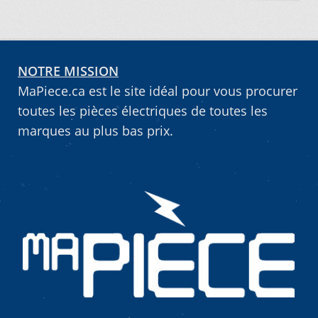
NOTRE MISSION
MaPiece.ca est le site idéal pour vous procurer
toutes les pièces électriques de toutes les
marques au plus bas prix.