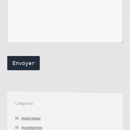
Envoyer
Catégories
Aspirateur
Accessoires