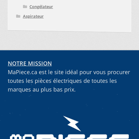
Congélateur
Aspirateur
NOTRE MISSION
MaPiece.ca est le site idéal pour vous procurer
toutes les pièces électriques de toutes les
marques au plus bas prix.