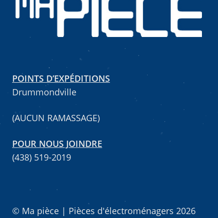
POINTS D’EXPÉDITIONS
Drummondville
(AUCUN RAMASSAGE)
POUR NOUS JOINDRE
(438) 519-2019
© Ma pièce | Pièces d'électroménagers 2026