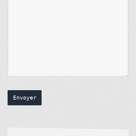
Envoyer