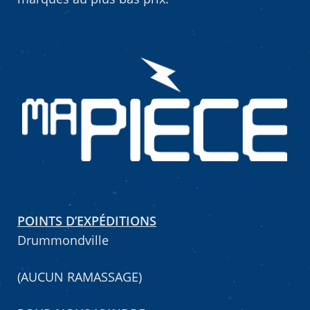
POINTS D’EXPÉDITIONS
Drummondville
(AUCUN RAMASSAGE)