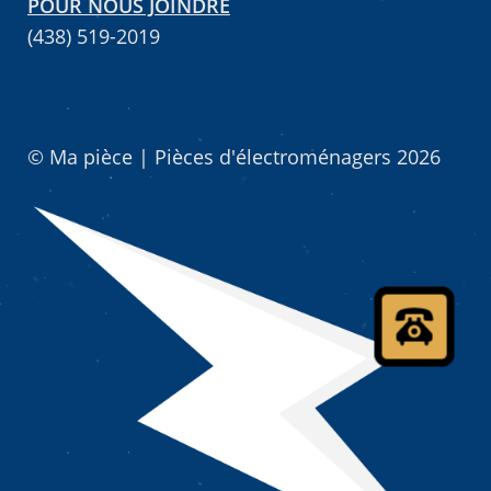
POUR NOUS JOINDRE
(438) 519-2019
© Ma pièce | Pièces d'électroménagers 2026