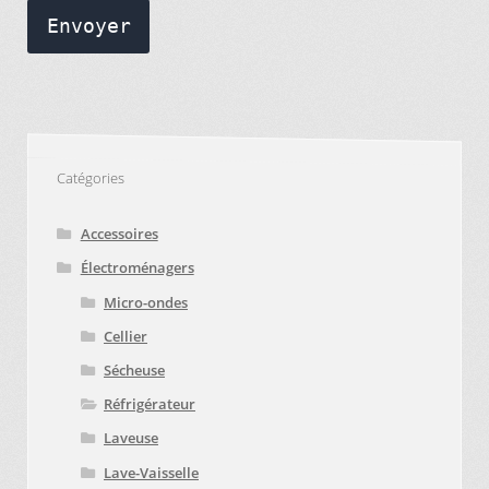
Envoyer
Catégories
Accessoires
Électroménagers
Micro-ondes
Cellier
Sécheuse
Réfrigérateur
Laveuse
Lave-Vaisselle