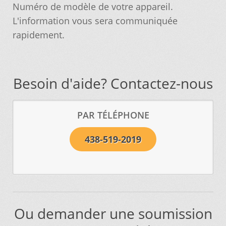
Numéro de modèle de votre appareil.
L'information vous sera communiquée
rapidement.
Besoin d'aide? Contactez-nous
PAR TÉLÉPHONE
438-519-2019
Ou demander une soumission