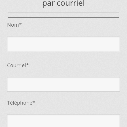
par courriel
Nom*
Courriel*
Téléphone*