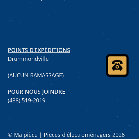
POINTS D’EXPÉDITIONS
Drummondville
(AUCUN RAMASSAGE)
POUR NOUS JOINDRE
(438) 519-2019
© Ma pièce | Pièces d'électroménagers 2026