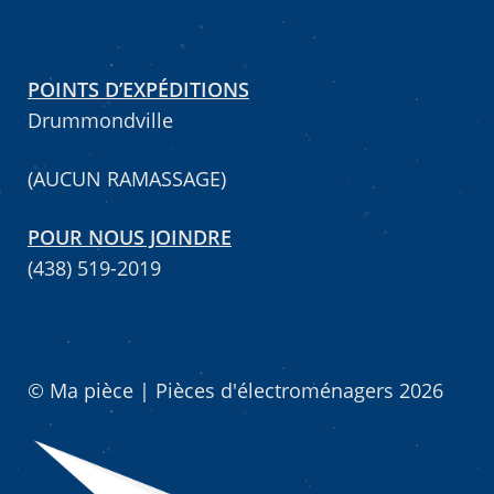
POINTS D’EXPÉDITIONS
Drummondville
(AUCUN RAMASSAGE)
POUR NOUS JOINDRE
(438) 519-2019
© Ma pièce | Pièces d'électroménagers 2026