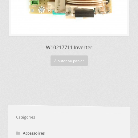
W10217711 Inverter
Ajouter au panier
Catégories
Accessoires