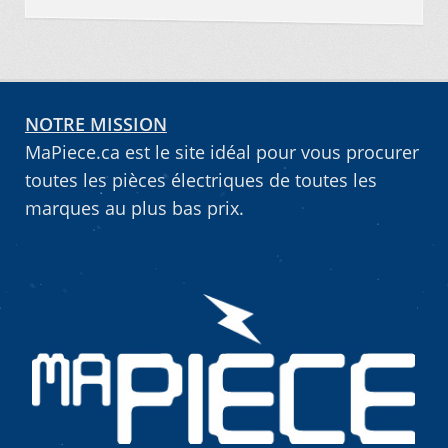
NOTRE MISSION
MaPiece.ca est le site idéal pour vous procurer
toutes les pièces électriques de toutes les
marques au plus bas prix.