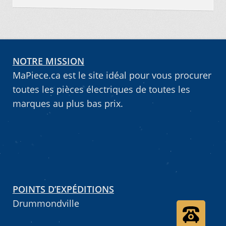
NOTRE MISSION
MaPiece.ca est le site idéal pour vous procurer
toutes les pièces électriques de toutes les
marques au plus bas prix.
POINTS D’EXPÉDITIONS
Drummondville