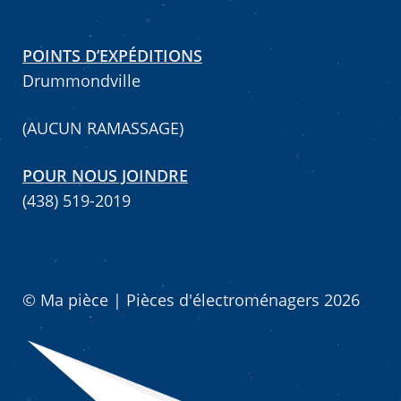
POINTS D’EXPÉDITIONS
Drummondville
(AUCUN RAMASSAGE)
POUR NOUS JOINDRE
(438) 519-2019
© Ma pièce | Pièces d'électroménagers 2026