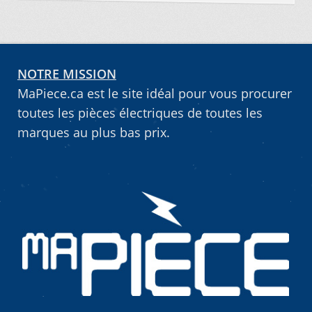
NOTRE MISSION
MaPiece.ca est le site idéal pour vous procurer
toutes les pièces électriques de toutes les
marques au plus bas prix.