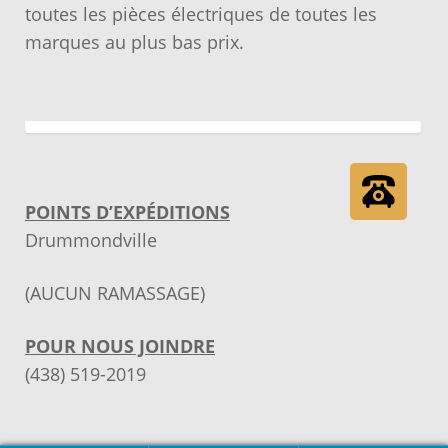
toutes les pièces électriques de toutes les
marques au plus bas prix.
POINTS D’EXPÉDITIONS
Drummondville
(AUCUN RAMASSAGE)
POUR NOUS JOINDRE
(438) 519-2019