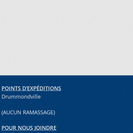
POINTS D’EXPÉDITIONS
Drummondville
(AUCUN RAMASSAGE)
POUR NOUS JOINDRE