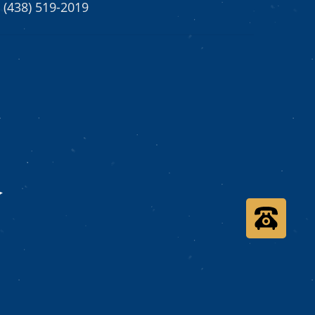
(438) 519-2019