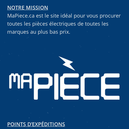
NOTRE MISSION
MaPiece.ca est le site idéal pour vous procurer
toutes les pièces électriques de toutes les
marques au plus bas prix.
POINTS D’EXPÉDITIONS