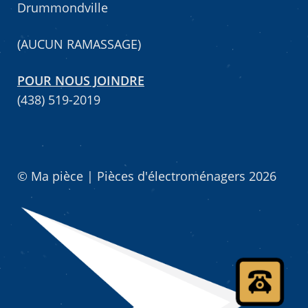
Drummondville
(AUCUN RAMASSAGE)
POUR NOUS JOINDRE
(438) 519-2019
© Ma pièce | Pièces d'électroménagers 2026