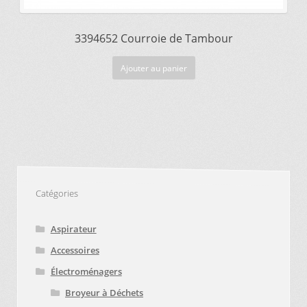
3394652 Courroie de Tambour
Ajouter au panier
Catégories
Aspirateur
Accessoires
Électroménagers
Broyeur à Déchets