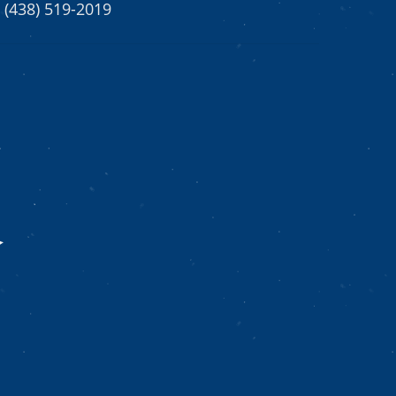
(438) 519-2019