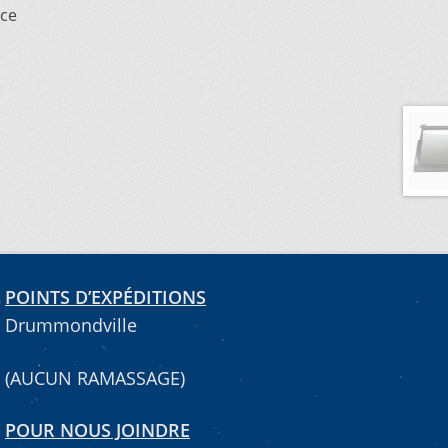
ace
POINTS D’EXPÉDITIONS
Drummondville
(AUCUN RAMASSAGE)
POUR NOUS JOINDRE