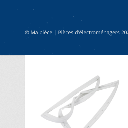
© Ma pièce | Pièces d'électroménagers 2