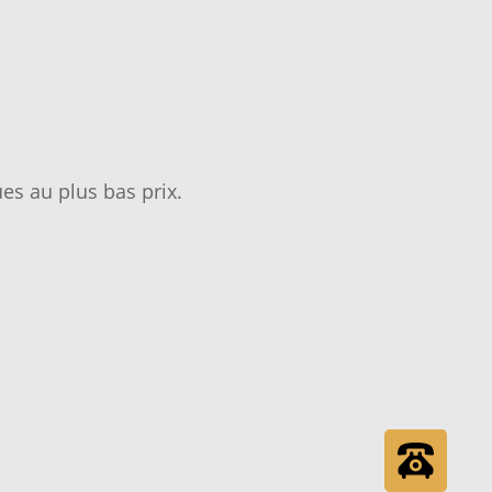
es au plus bas prix.