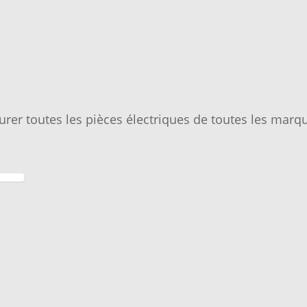
urer toutes les pièces électriques de toutes les marqu