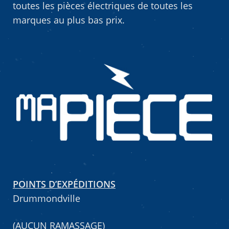
toutes les pièces électriques de toutes les
marques au plus bas prix.
POINTS D’EXPÉDITIONS
Drummondville
(AUCUN RAMASSAGE)