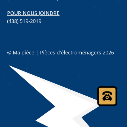
POUR NOUS JOINDRE
(438) 519-2019
© Ma pièce | Pièces d'électroménagers 2026