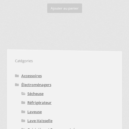
Ajouter au panier
Catégories
Accessoires
Électroménagers
Sécheuse
Réfrigérateur
Laveuse
Lave-Vaisselle