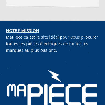
NOTRE MISSION
MaPiece.ca est le site idéal pour vous procurer
toutes les pièces électriques de toutes les
marques au plus bas prix.