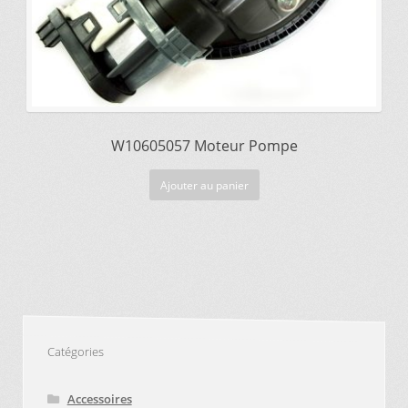
W10605057 Moteur Pompe
Ajouter au panier
Catégories
Accessoires