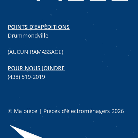
POINTS D’EXPÉDITIONS
Drummondville
(AUCUN RAMASSAGE)
POUR NOUS JOINDRE
(438) 519-2019
© Ma pièce | Pièces d'électroménagers 2026