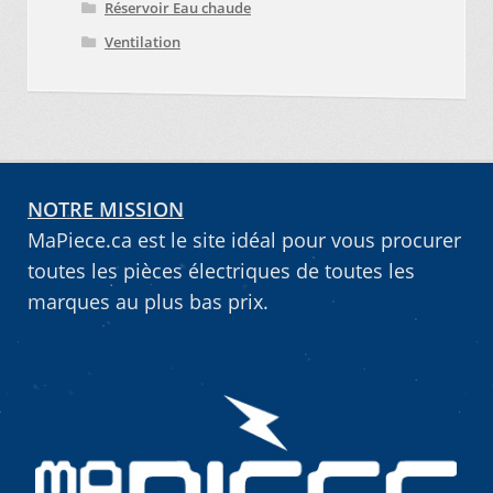
Réservoir Eau chaude
Ventilation
NOTRE MISSION
MaPiece.ca est le site idéal pour vous procurer
toutes les pièces électriques de toutes les
marques au plus bas prix.