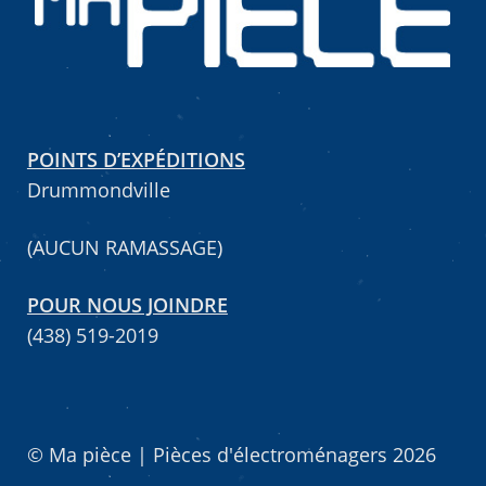
POINTS D’EXPÉDITIONS
Drummondville
(AUCUN RAMASSAGE)
POUR NOUS JOINDRE
(438) 519-2019
© Ma pièce | Pièces d'électroménagers 2026