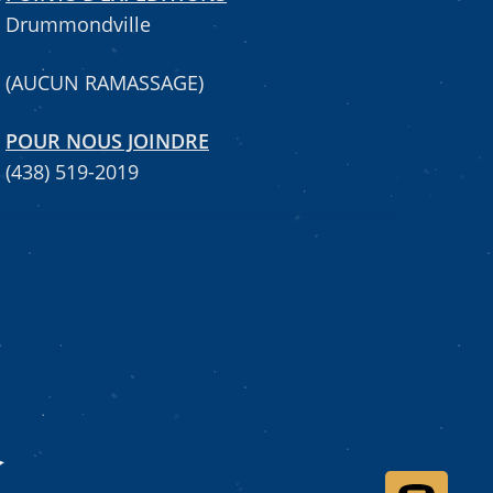
Drummondville
(AUCUN RAMASSAGE)
POUR NOUS JOINDRE
(438) 519-2019