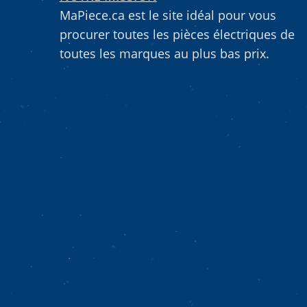
MaPiece.ca est le site idéal pour vous
procurer toutes les pièces électriques de
toutes les marques au plus bas prix.