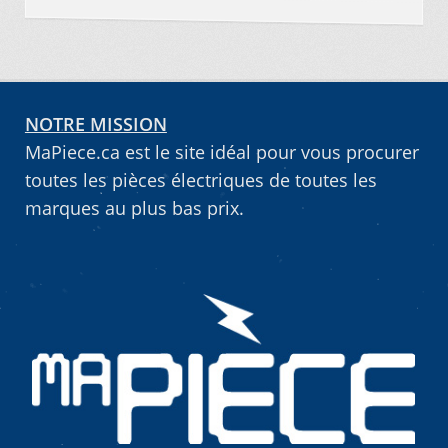
NOTRE MISSION
MaPiece.ca est le site idéal pour vous procurer
toutes les pièces électriques de toutes les
marques au plus bas prix.