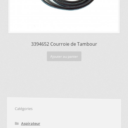
3394652 Courroie de Tambour
Ajouter au panier
Catégories
Aspirateur