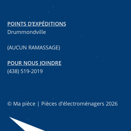
POINTS D’EXPÉDITIONS
Drummondville
(AUCUN RAMASSAGE)
POUR NOUS JOINDRE
(438) 519-2019
© Ma pièce | Pièces d'électroménagers 2026