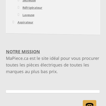
Sécheuse
Réfrigérateur
Laveuse
Aspirateur
NOTRE MISSION
MaPiece.ca est le site idéal pour vous procurer
toutes les pièces électriques de toutes les
marques au plus bas prix.