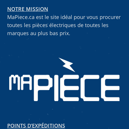
NOTRE MISSION
MaPiece.ca est le site idéal pour vous procurer
toutes les pièces électriques de toutes les
marques au plus bas prix.
POINTS D’EXPÉDITIONS