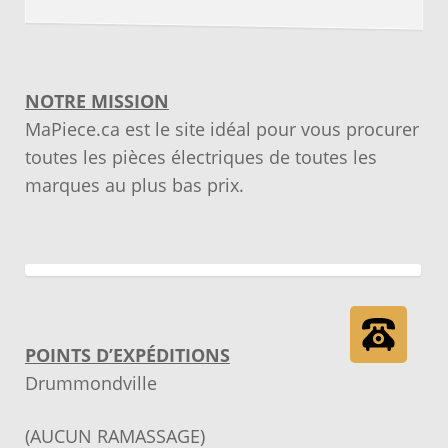
NOTRE MISSION
MaPiece.ca est le site idéal pour vous procurer
toutes les pièces électriques de toutes les
marques au plus bas prix.
POINTS D’EXPÉDITIONS
Drummondville
(AUCUN RAMASSAGE)