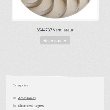
8544737 Ventilateur
Ajouter au panier
Catégories
Accessoires
Électroménagers