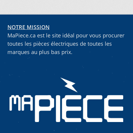
NOTRE MISSION
MaPiece.ca est le site idéal pour vous procurer
toutes les pièces électriques de toutes les
marques au plus bas prix.