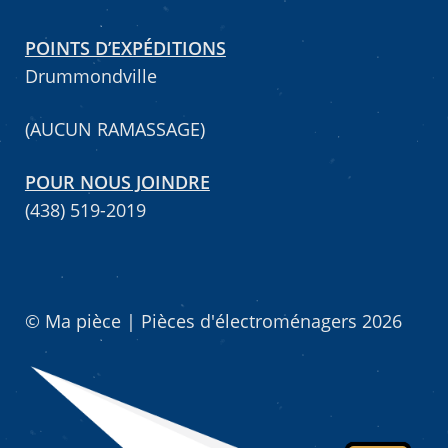
POINTS D’EXPÉDITIONS
Drummondville
(AUCUN RAMASSAGE)
POUR NOUS JOINDRE
(438) 519-2019
© Ma pièce | Pièces d'électroménagers 2026