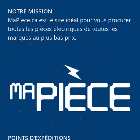
NOTRE MISSION
MaPiece.ca est le site idéal pour vous procurer
toutes les pièces électriques de toutes les
marques au plus bas prix.
POINTS D’EXPÉDITIONS