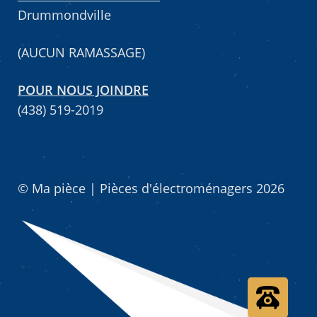
Drummondville
(AUCUN RAMASSAGE)
POUR NOUS JOINDRE
(438) 519-2019
© Ma pièce | Pièces d'électroménagers 2026