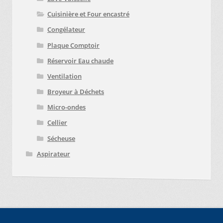
Cuisinière et Four encastré
Congélateur
Plaque Comptoir
Réservoir Eau chaude
Ventilation
Broyeur à Déchets
Micro-ondes
Cellier
Sécheuse
Aspirateur