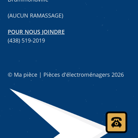
(AUCUN RAMASSAGE)
POUR NOUS JOINDRE
(438) 519-2019
© Ma pièce | Pièces d'électroménagers 2026