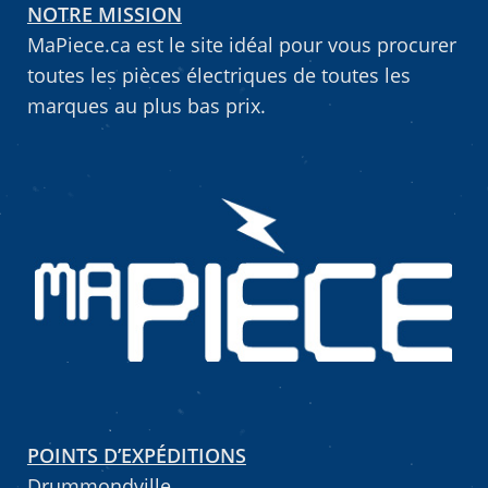
NOTRE MISSION
MaPiece.ca est le site idéal pour vous procurer
toutes les pièces électriques de toutes les
marques au plus bas prix.
POINTS D’EXPÉDITIONS
Drummondville