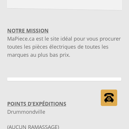
NOTRE MISSION
MaPiece.ca est le site idéal pour vous procurer
toutes les pièces électriques de toutes les
marques au plus bas prix.
POINTS D’EXPÉDITIONS
Drummondville
(AUCUN RAMASSAGE)