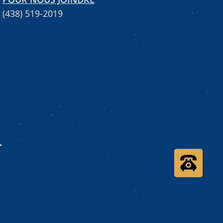
(438) 519-2019