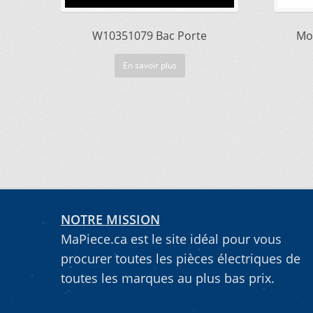
W10351079 Bac Porte
Mo
En savoir plus
NOTRE MISSION
MaPiece.ca est le site idéal pour vous
procurer toutes les pièces électriques de
toutes les marques au plus bas prix.