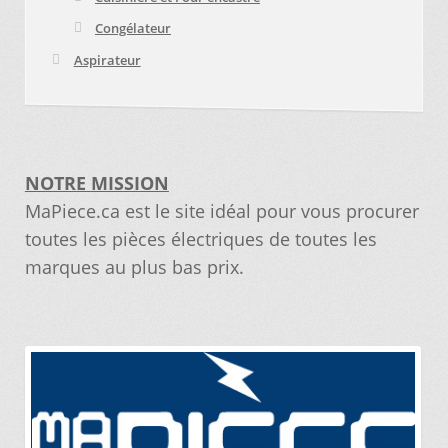
Congélateur
Aspirateur
NOTRE MISSION
MaPiece.ca est le site idéal pour vous procurer
toutes les pièces électriques de toutes les
marques au plus bas prix.