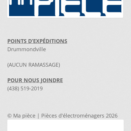
POINTS D’EXPÉDITIONS
Drummondville
(AUCUN RAMASSAGE)
POUR NOUS JOINDRE
(438) 519-2019
© Ma pièce | Pièces d'électroménagers 2026