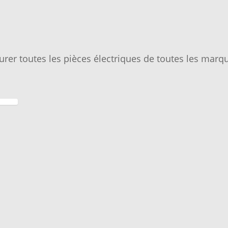
urer toutes les pièces électriques de toutes les marqu