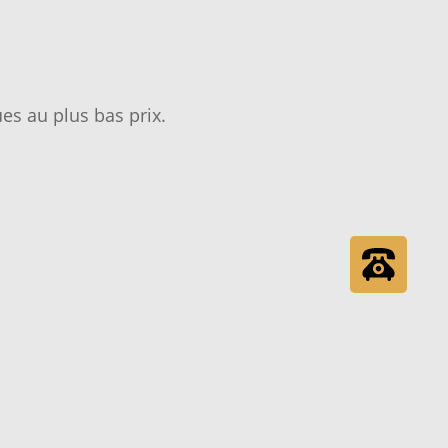
es au plus bas prix.