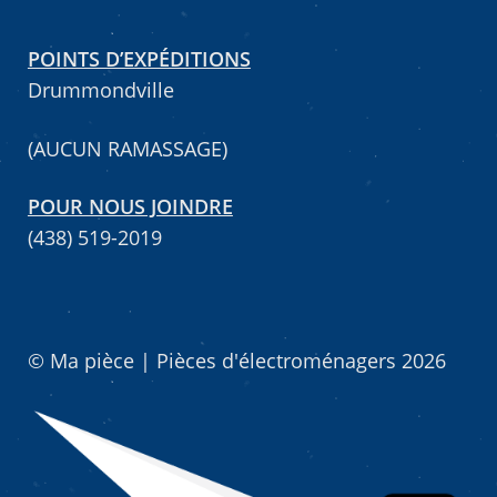
POINTS D’EXPÉDITIONS
Drummondville
(AUCUN RAMASSAGE)
POUR NOUS JOINDRE
(438) 519-2019
© Ma pièce | Pièces d'électroménagers 2026