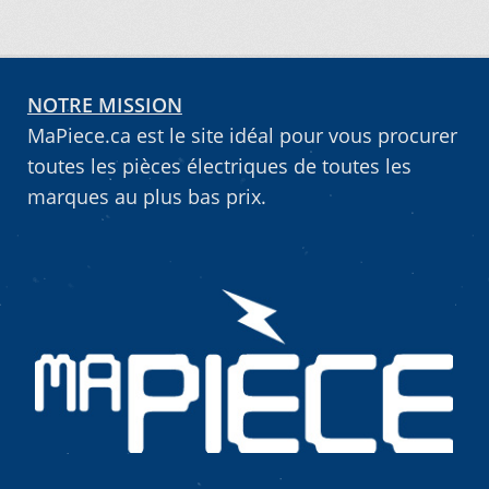
NOTRE MISSION
MaPiece.ca est le site idéal pour vous procurer
toutes les pièces électriques de toutes les
marques au plus bas prix.