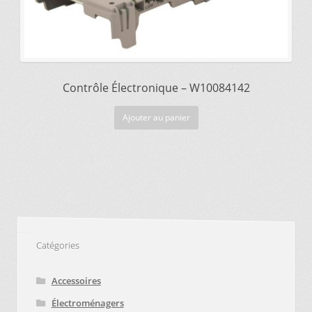
Contrôle Électronique – W10084142
Ajouter au panier
Catégories
Accessoires
Électroménagers